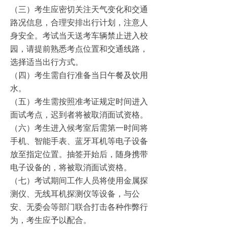
（三）考生应密切关注天气变化和交通
路况信息，合理安排出行计划，注意人
身安全。考试当天送考车辆禁止进入校
园，请提前熟悉考点位置和交通线路，
选择适当出行方式。
（四）考生需自行准备当日午餐及饮用
水。
（五）考生需按照准考证规定时间进入
面试考点，迟到者将被取消面试资格。
（六）考生进入候考室后需第一时间将
手机、智能手表、蓝牙耳机等电子设备
放至指定位置。抽签开始后，随身携带
电子设备的，将被取消面试资格。
（七）考试期间工作人员将使用金属探
测仪、无线耳机探测仪等设备，与公
安、无委会等部门联合打击各种作弊行
为，考生应予以配合。