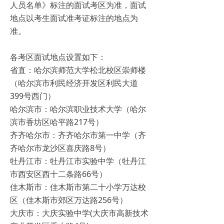
人员名单》标注的面试考区为准，面试
地点以考生面试准考证标注的地点为
准。
各考区面试地点设置如下：
省直：哈尔滨师范大学松北校区崇师楼
（哈尔滨市利民经济开发区利民大道
399号西门）
哈尔滨市：哈尔滨职业技术大学（哈尔
滨市香坊区哈平路217号）
齐齐哈尔市：齐齐哈尔市第一中学（齐
齐哈尔市龙沙区喜庆路8号）
牡丹江市：牡丹江市实验中学（牡丹江
市西安区西十二条路66号）
佳木斯市：佳木斯市第二十小学万达校
区（佳木斯市郊区万达路256号）
大庆市：大庆实验中学(大庆市高新技术