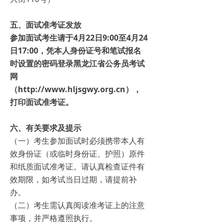
五、面试准考证发放
参加面试考生请于4月22日9:00至4月24
日17:00，凭本人身份证号和笔试报名
时设置的密码登录黑龙江省公务员考试
网
（http://www.hljsgwy.org.cn），
打印面试准考证。
六、有关要求及提示
（一）考生参加面试时必须携带本人有
效身份证（或临时身份证、护照）原件
和纸质面试准考证。请认真检查证件有
效期限，如考试当日过期，请提前补
办。
（二）考生需认真阅读准考证上的注意
事项，并严格遵照执行。