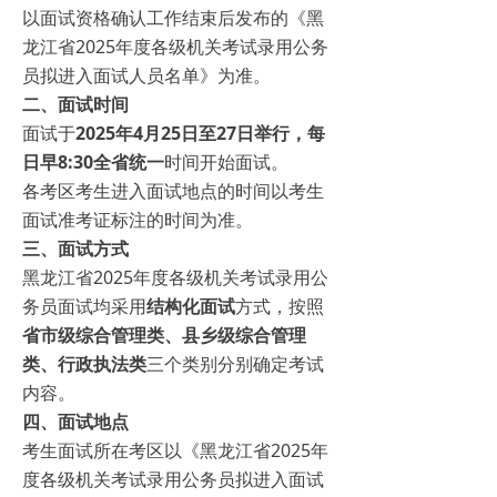
以面试资格确认工作结束后发布的《黑
龙江省2025年度各级机关考试录用公务
员拟进入面试人员名单》为准。
二、面试时间
面试于
2025年4月25日至27日举行，每
日早8:30全省统一
时间开始面试。
各考区考生进入面试地点的时间以考生
面试准考证标注的时间为准。
三、面试方式
黑龙江省2025年度各级机关考试录用公
务员面试均采用
结构化面试
方式，按照
省市级综合管理类、县乡级综合管理
类、行政执法类
三个类别分别确定考试
内容。
四、面试地点
考生面试所在考区以《黑龙江省2025年
度各级机关考试录用公务员拟进入面试