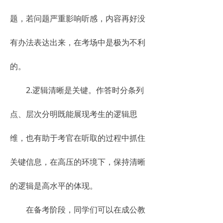
题，若问题严重影响听感，内容再好没
有办法表达出来，在考场中是极为不利
的。
2.逻辑清晰是关键。作答时分条列
点、层次分明既能展现考生的逻辑思
维，也有助于考官在听取的过程中抓住
关键信息，在高压的环境下，保持清晰
的逻辑是高水平的体现。
在备考阶段，同学们可以在成公教