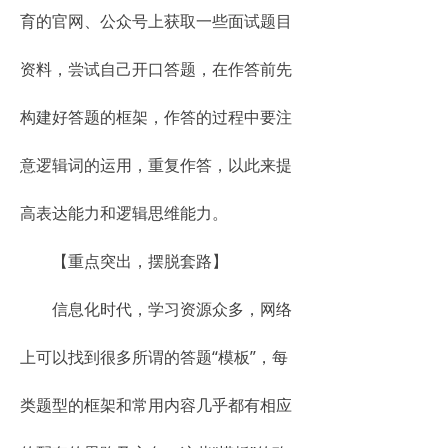
育的官网、公众号上获取一些面试题目
资料，尝试自己开口答题，在作答前先
构建好答题的框架，作答的过程中要注
意逻辑词的运用，重复作答，以此来提
高表达能力和逻辑思维能力。
【重点突出，摆脱套路】
信息化时代，学习资源众多，网络
上可以找到很多所谓的答题“模板”，每
类题型的框架和常用内容几乎都有相应