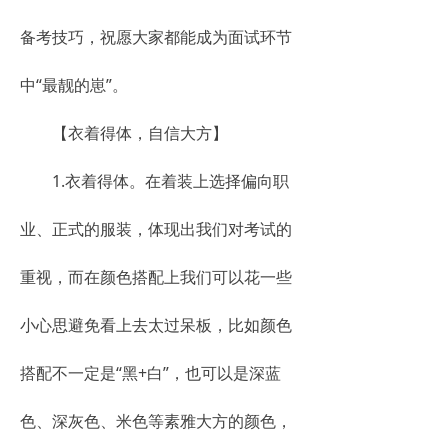
备考技巧，祝愿大家都能成为面试环节
中“最靓的崽”。
【衣着得体，自信大方】
1.衣着得体。在着装上选择偏向职
业、正式的服装，体现出我们对考试的
重视，而在颜色搭配上我们可以花一些
小心思避免看上去太过呆板，比如颜色
搭配不一定是“黑+白”，也可以是深蓝
色、深灰色、米色等素雅大方的颜色，