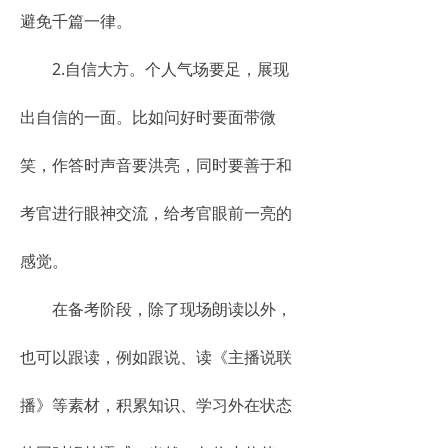
避免千篇一律。
2.自信大方。个人气场要足，展现
出自信的一面。比如问好时要面带微
笑，作答时声音要洪亮，同时要善于和
考官进行眼神交流，给考官眼前一亮的
感觉。
在备考阶段，除了现场朗读以外，
也可以跟读，例如跟说、读《主播说联
播》等素材，积累知识、学习外在状态