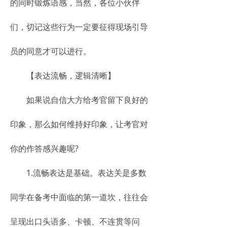
的同时锻炼语感，当然，各位小伙伴
们，切记这些行为一定要征得现场引导
员的同意才可以进行。
【表达流畅，逻辑清晰】
如果说自信大方给考官留下良好的
印象，那么如何维持好印象，让考官对
你的作答感兴趣呢?
1.流畅表达是基础。表达关是多数
同学在备考中面临的第一道坎，往往会
呈现出口头语多、卡顿、不连贯等问