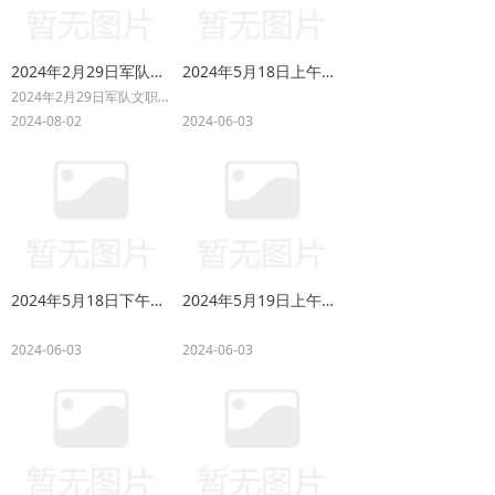
2024年2月29日军队文职重庆陆军某单位面试题（律师岗）
2024年5月18日上午辽宁省考公务员面试题
2024年2月29日军队文职重庆陆军某单位面试题（律师岗）
2024-08-02
2024-06-03
2024年5月18日下午辽宁省考公务员面试题
2024年5月19日上午辽宁省公务员面试题
2024-06-03
2024-06-03