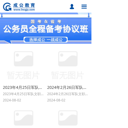
首页
넙
끀
课程中心
题库中心
网校课程
各地分校
成公合作
联系我们
2023年4月25日军队文职面试题
2024年2月26日军队文职空军某单位助理工程助教员岗位面试题
2023年4月25日军队文职面试题
2024年2月26日军队文职空军某单位助理工程助教员岗位面试题
招考动态
2024-08-02
2024-08-02
在线报名